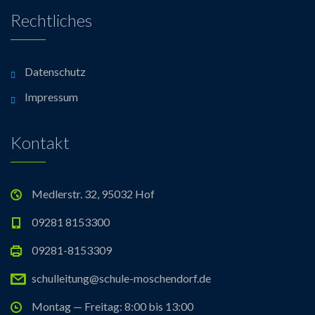
Rechtliches
Datenschutz
Impressum
Kontakt
Medlerstr. 32, 95032 Hof
09281 8153300
09281-8153309
schulleitung@schule-moschendorf.de
Montag — Freitag: 8:00 bis 13:00