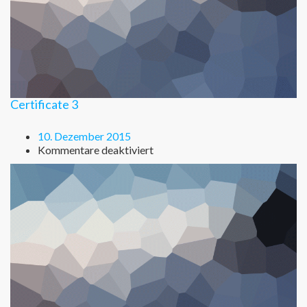
Certificate 3
10. Dezember 2015
für
Kommentare deaktiviert
Certificate
3