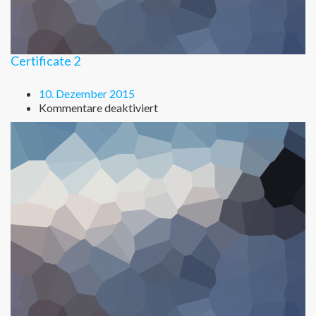
Certificate 2
10. Dezember 2015
für
Kommentare deaktiviert
Certificate
2