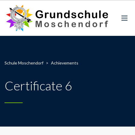
Schule Moschendorf
>
Achievements
Certificate 6